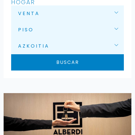
HOGAR
VENTA
PISO
AZKOITIA
BUSCAR