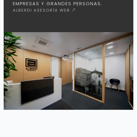
EMPRESAS Y GRANDES PERSONAS.
ALBERDI ASESORÍA WEB